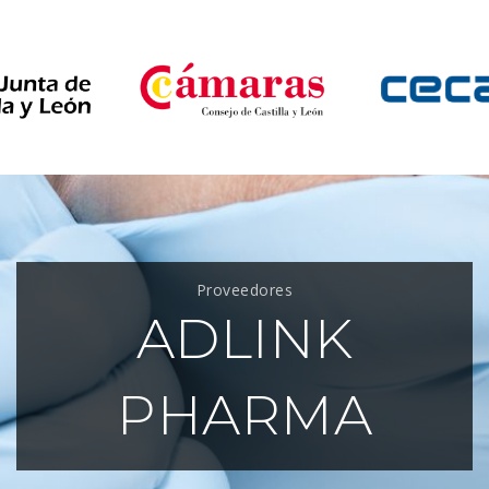
Proveedores
ADLINK
PHARMA