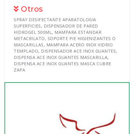
Otros
SPRAY DESIFECTANTE APARATOLOGIA
SUPERFICIES, DISPENSADOR DE PARED
HIDROGEL 500ML, MAMPARA ESTANDAR
METACRILATO, SOPORTE PIE HIGIENIZANTES O
MASCARILLAS, MAMPARA ACERO INOX VIDRIO
TEMPLADO, DISPENSADOR ACE INOX GUANTES,
DISPENSA ACE INOX GUANTES MASCARILLA,
DISPENSA ACE INOX GUANTES MASCA CUBRE
ZAPA